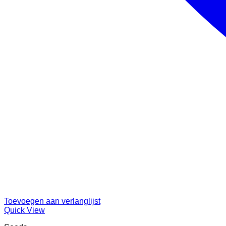
Toevoegen aan verlanglijst
Quick View